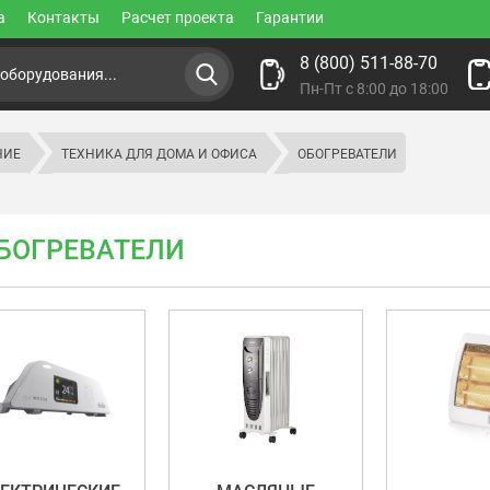
а
Контакты
Расчет проекта
Гарантии
8 (800) 511-88-70
Пн-Пт с 8:00 до 18:00
НИЕ
ТЕХНИКА ДЛЯ ДОМА И ОФИСА
ОБОГРЕВАТЕЛИ
БОГРЕВАТЕЛИ