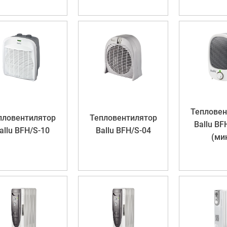
Тепловен
пловентилятор
Тепловентилятор
Ballu BF
allu BFH/S-10
Ballu BFH/S-04
(ми