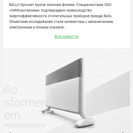
BALLU бросает вызов законам физики. Специалистами ОАО
«НИИсантехники» подтверждено превосходство
энергоэффективности отопительных приборов бренда Ballu.
Объектами исследования стали конвекторы с механическим,
электронным и блоком управле...
Все новости