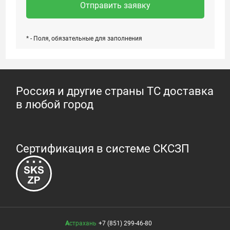
Отправить заявку
* - Поля, обязательные для заполнения
Россия и другие страны ТС доставка
в любой город
Сертификация в системе СКСЗП
Астрахань
+7 (851) 299-46-80