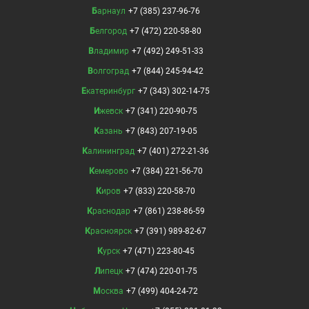
Барнаул
+7 (385) 237-96-76
Белгород
+7 (472) 220-58-80
Владимир
+7 (492) 249-51-33
Волгоград
+7 (844) 245-94-42
Екатеринбург
+7 (343) 302-14-75
Ижевск
+7 (341) 220-90-75
Казань
+7 (843) 207-19-05
Калининград
+7 (401) 272-21-36
Кемерово
+7 (384) 221-56-70
Киров
+7 (833) 220-58-70
Краснодар
+7 (861) 238-86-59
Красноярск
+7 (391) 989-82-67
Курск
+7 (471) 223-80-45
Липецк
+7 (474) 220-01-75
Москва
+7 (499) 404-24-72