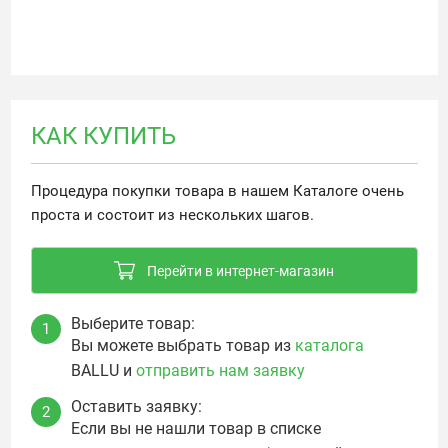
КАК КУПИТЬ
Процедура покупки товара в нашем Каталоге очень
проста и состоит из нескольких шагов.
Перейти в интернет-магазин
Выберите товар:
1
Вы можете выбрать товар из
каталога
BALLU и
отправить нам заявку
Оставить заявку:
2
Если вы не нашли товар в списке