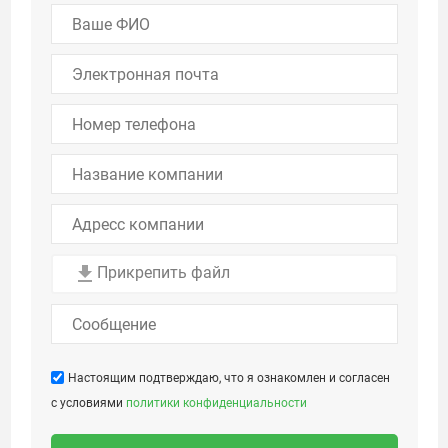
Прикрепить файл
Настоящим подтверждаю, что я ознакомлен и согласен
с условиями
политики конфиденциальности