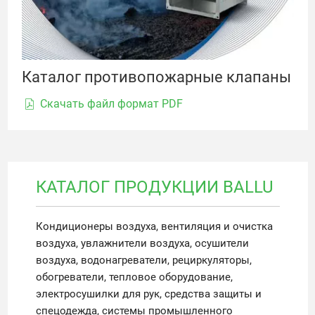
Каталог противопожарные клапаны
Скачать файл формат PDF
КАТАЛОГ ПРОДУКЦИИ BALLU
Кондиционеры воздуха, вентиляция и очистка
воздуха, увлажнители воздуха, осушители
воздуха, водонагреватели, рециркуляторы,
обогреватели, тепловое оборудование,
электросушилки для рук, средства защиты и
спецодежда, системы промышленного