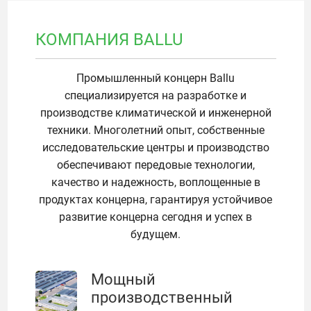
КОМПАНИЯ BALLU
Промышленный концерн Ballu
специализируется на разработке и
производстве климатической и инженерной
техники. Многолетний опыт, собственные
исследовательские центры и производство
обеспечивают передовые технологии,
качество и надежность, воплощенные в
продуктах концерна, гарантируя устойчивое
развитие концерна сегодня и успех в
будущем.
Мощный
производственный