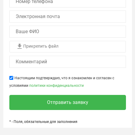
Прикрепить файл
Настоящим подтверждаю, что я ознакомлен и согласен с
условиями
политики конфиденциальности
Отправить заявку
* - Поля, обязательные для заполнения