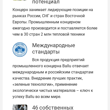
потенциал
Концерн занимает лидирующие позиции на
рынках России, СНГ и стран Восточной
Европы. Промышленным концерном
ежегодно производится и поставляется более
чем в 30 стран 2 млн тепловой техники
Международные
стандарты
Вся продукция предприятий
промышленного концерна Ballu отвечает
международным и российским стандартам
качества. Внедрение лучших практик,
«зеленые технологии», применение
экологически чистых материалов – ключ к
успеху Ballu во всем мире.
46 собственных