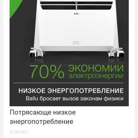
Потрясающе низкое
энергопотребление
22.09.2021