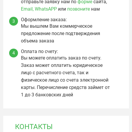
отправьте заявку нам по
форме
сайта,
Email,
WhatsAPP
или
позвоните
нам
Оформление заказа:
3
Мы вышлем Вам коммерческое
предложение после подтверждения
объема заказа
Оплата по счету:
4
Вы можете оплатить заказ по счету.
Заказ может оплатить юридическое
лицо с расчетного счета, так и
физическое лицо со счета электронной
карты. Перечисление средств займет от
1 до 3 банковских дней
КОНТАКТЫ