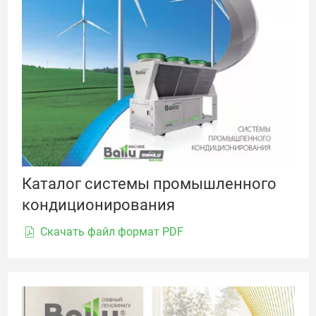
Каталог системы промышленного
кондиционирования
Скачать файл формат PDF