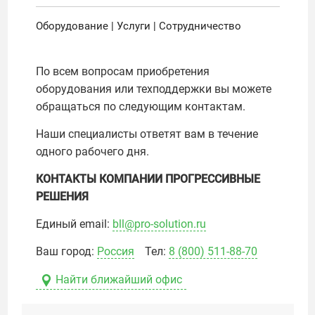
Оборудование | Услуги | Сотрудничество
По всем вопросам приобретения
оборудования или техподдержки вы можете
обращаться по следующим контактам.
Наши специалисты ответят вам в течение
одного рабочего дня.
КОНТАКТЫ КОМПАНИИ ПРОГРЕССИВНЫЕ
РЕШЕНИЯ
Единый еmail:
bll@pro-solution.ru
Ваш город:
Россия
Тел:
8 (800) 511-88-70
Найти ближайший офис