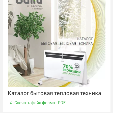
Каталог бытовая тепловая техника
Скачать файл формат PDF