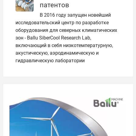
патентов
В 2016 году запущен новейший
исследовательский центр по разработке
оборудования для северных климатических
зон - Ballu SiberCool Research Lab,
включающий в себя низкотемпературную,
акустическую, аэродинамическую и
гидравлическую лаборатории