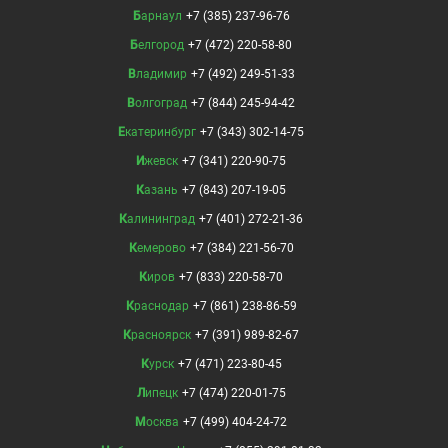
Барнаул
+7 (385) 237-96-76
Белгород
+7 (472) 220-58-80
Владимир
+7 (492) 249-51-33
Волгоград
+7 (844) 245-94-42
Екатеринбург
+7 (343) 302-14-75
Ижевск
+7 (341) 220-90-75
Казань
+7 (843) 207-19-05
Калининград
+7 (401) 272-21-36
Кемерово
+7 (384) 221-56-70
Киров
+7 (833) 220-58-70
Краснодар
+7 (861) 238-86-59
Красноярск
+7 (391) 989-82-67
Курск
+7 (471) 223-80-45
Липецк
+7 (474) 220-01-75
Москва
+7 (499) 404-24-72