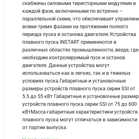
снабжены силовыми тиристорными модулями в
каждой фазе, включенными по встречно –
параллельной схеме, что обеспечивает управлен
всеми тремя фазами на протяжении полного
периода пуска и останова двигателя.Устройства
плавного пуска INSTART применяются в
различных областях промышленности, везде, где
необходим контролируемый пуск и останов
двигателя. Данные устройства могут
использоваться как в легких, так и в тяжелых
условиях пуска.Габаритные и установочные
размеры устройств плавного пуска серии SSI от
5.5 до 55 кВт Габаритные и установочные разме
устройств плавного пуска серии SSI от 75 до 600
кВтМасса-габаритные характеристики устройств
плавного пуска могут отличаться в зависимости
от партии выпуска.