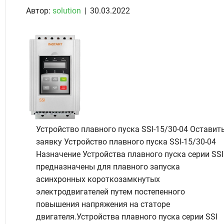
Автор:
solution
|
30.03.2022
Устройство плавного пуска SSI-15/30-04 Оставит
заявку Устройство плавного пуска SSI-15/30-04
Назначение Устройства плавного пуска серии SSI
предназначены для плавного запуска
асинхронных короткозамкнутых
электродвигателей путем постепенного
повышения напряжения на статоре
двигателя.Устройства плавного пуска серии SSI