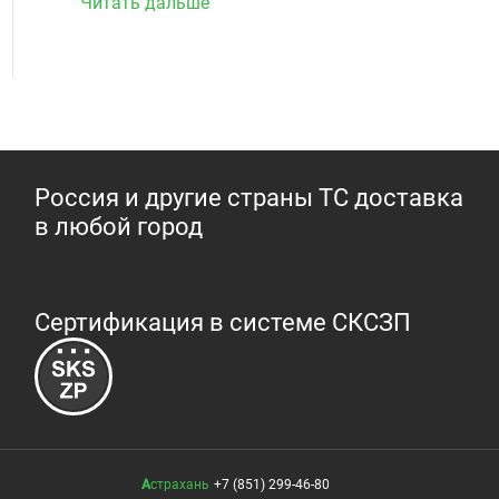
Читать дальше
Россия и другие страны ТС доставка
в любой город
Сертификация в системе СКСЗП
Астрахань
+7 (851) 299-46-80