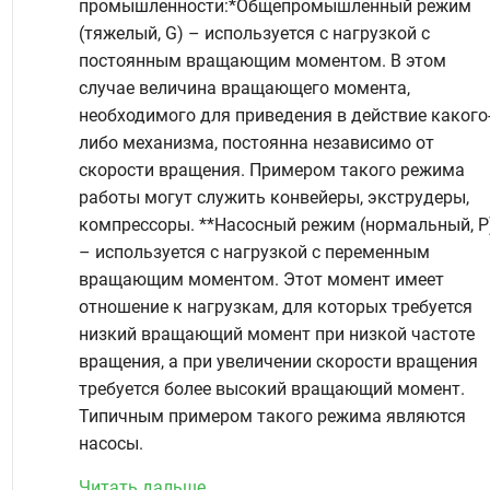
промышленности:*Общепромышленный режим
(тяжелый, G) – используется с нагрузкой с
постоянным вращающим моментом. В этом
случае величина вращающего момента,
необходимого для приведения в действие какого
либо механизма, постоянна независимо от
скорости вращения. Примером такого режима
работы могут служить конвейеры, экструдеры,
компрессоры. **Насосный режим (нормальный, P
– используется с нагрузкой с переменным
вращающим моментом. Этот момент имеет
отношение к нагрузкам, для которых требуется
низкий вращающий момент при низкой частоте
вращения, а при увеличении скорости вращения
требуется более высокий вращающий момент.
Типичным примером такого режима являются
насосы.
Читать дальше