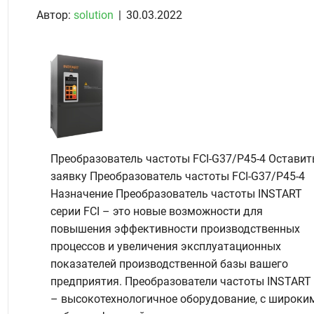
Автор:
solution
|
30.03.2022
Преобразователь частоты FCI-G37/P45-4 Оставит
заявку Преобразователь частоты FCI-G37/P45-4
Назначение Преобразователь частоты INSTART
серии FCI – это новые возможности для
повышения эффективности производственных
процессов и увеличения эксплуатационных
показателей производственной базы вашего
предприятия. Преобразователи частоты INSTART
– высокотехнологичное оборудование, с широки