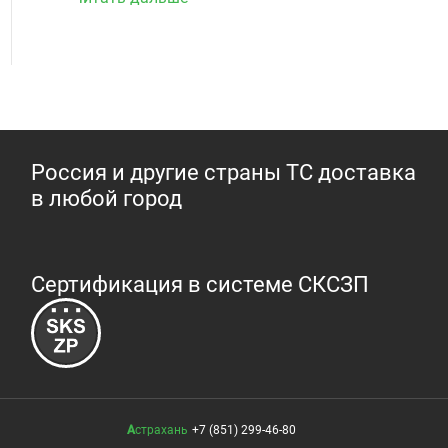
Россия и другие страны ТС доставка
в любой город
Сертификация в системе СКСЗП
Астрахань
+7 (851) 299-46-80