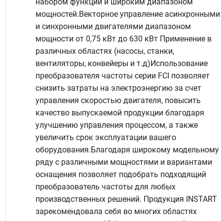
набором функций и широким диапазоном
мощностей.Векторное управление асинхронными
и синхронными двигателями диапазоном
мощности от 0,75 кВт до 630 кВт Применение в
различных областях (насосы, станки,
вентиляторы, конвейеры и т.д)Использование
преобразователя частоты серии FCI позволяет
снизить затраты на электроэнергию за счет
управления скоростью двигателя, повысить
качество выпускаемой продукции благодаря
улучшению управления процессом, а также
увеличить срок эксплуатации вашего
оборудования.Благодаря широкому модельному
ряду с различными мощностями и вариантами
оснащения позволяет подобрать подходящий
преобразователь частоты для любых
производственных решений. Продукция INSTART
зарекомендовала себя во многих областях