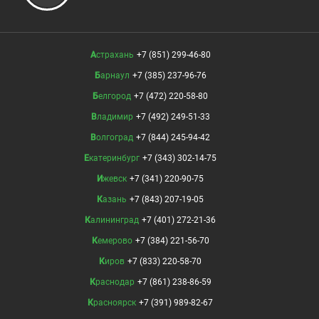
Астрахань
+7 (851) 299-46-80
Барнаул
+7 (385) 237-96-76
Белгород
+7 (472) 220-58-80
Владимир
+7 (492) 249-51-33
Волгоград
+7 (844) 245-94-42
Екатеринбург
+7 (343) 302-14-75
Ижевск
+7 (341) 220-90-75
Казань
+7 (843) 207-19-05
Калининград
+7 (401) 272-21-36
Кемерово
+7 (384) 221-56-70
Киров
+7 (833) 220-58-70
Краснодар
+7 (861) 238-86-59
Красноярск
+7 (391) 989-82-67