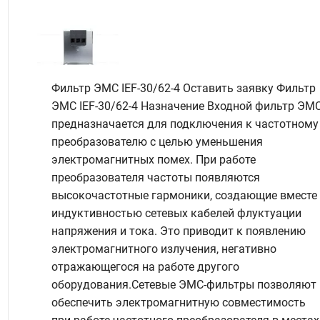
Фильтр ЭМС IEF-30/62-4 Оставить заявку Фильтр
ЭМС IEF-30/62-4 Назначение Входной фильтр ЭМ
предназначается для подключения к частотному
преобразователю с целью уменьшения
электромагнитных помех. При работе
преобразователя частоты появляются
высокочастотные гармоники, создающие вместе 
индуктивностью сетевых кабелей флуктуации
напряжения и тока. Это приводит к появлению
электромагнитного излучения, негативно
отражающегося на работе другого
оборудования.Сетевые ЭМС-фильтры позволяют
обеспечить электромагнитную совместимость