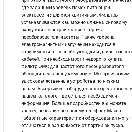
при работе частотного преобразователя в местах
где заданный уровень помех питающей
электросети является критичным. Фильтры
устанавливаются как можно ближе к силовому
входу или же встраивается в корпус
преобразователя частоты. Также уровень
электромагнитных излучений находится в
зависимости от способа укладки и длины силов
кабелей.При необходимости недорого купить
фильтр ЭМС для частотного преобразователя
обращайтесь в нашу компанию. Мы производим
высококачественные устройства по низким
ценам. Ассортимент оборудования представлен 
нашем каталоге, где есть вся необходимая
информация. Больше подробностей вы можете
узнать, позвонив по нашему телефону.Масса-
габаритные характеристики оборудования могут
отличаться в зависимости от партии выпуска.