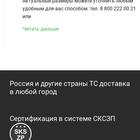
Актуальные размеры можете уточнить любым
удобным для вас способом: тел. 8 800 222 00 21
или
Читать дальше
Россия и другие страны ТС доставка
в любой город
Сертификация в системе СКСЗП