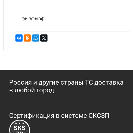
фывфывф
Россия и другие страны ТС доставка
в любой город
Сертификация в системе СКСЗП